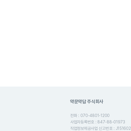
약문약답 주식회사
전화 : 070-4801-1200
사업자등록번호 : 847-88-01973
직업정보제공사업 신고번호 : J151602