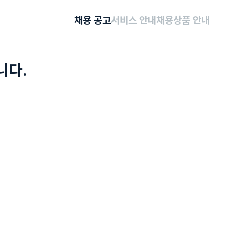
채용 공고
서비스 안내
채용상품 안내
니다.